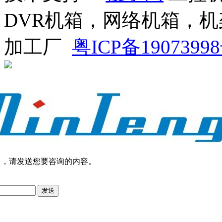
DVR机箱，网络机箱，
加工厂
粤ICP备19073998
司，请发送您要咨询的内容。