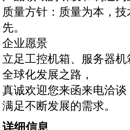
质量方针：质量为本，技
先。
企业愿景
立足工控机箱、服务器机
全球化发展之路，
真诚欢迎您来函来电洽谈
满足不断发展的需求。
详细信息