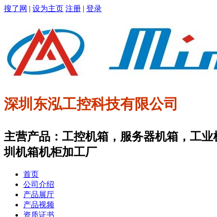
搜了网
|
设为主页
注册
|
登录
深圳东泓工控科技有限公司
主营产品：工控机箱，服务器机箱，工业
圳机箱机柜加工厂
首页
公司介绍
产品展厅
产品视频
资质证书