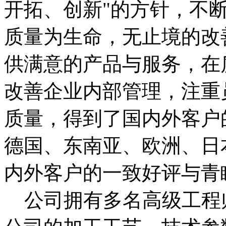
开拓、创新"的方针，不
质量为生命，无止境的改
供满意的产品与服务，在
改善企业内部管理，注重
质量，得到了国内外客户
德国、东南亚、欧洲、日
内外客户的一致好评与青
公司拥有多名高级工程