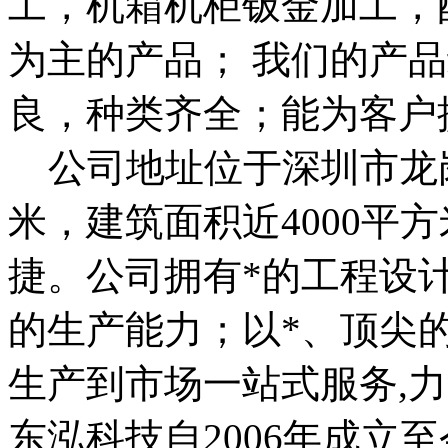
工，机箱机柜钣金加工，
为主的产品； 我们的产
良，种类齐全；能为客户提
公司地址位于深圳市龙岗
米，建筑面积近4000平
捷。公司拥有*的工程设
的生产能力；以*、顶尖
生产到市场一站式服务,
东泓科技自2006年成立至