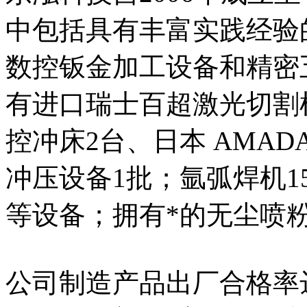
中包括具有丰富实践经验的
数控钣金加工设备和精密
有进口瑞士百超激光切割机2
控冲床2台、日本 AMA
冲压设备1批；氩弧焊机1
等设备；拥有*的无尘喷
公司制造产品出厂合格率