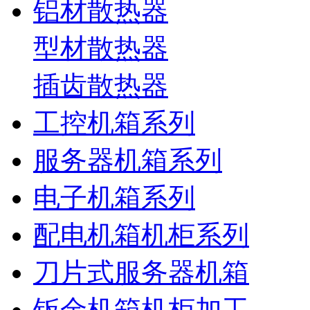
铝材散热器
型材散热器
插齿散热器
工控机箱系列
服务器机箱系列
电子机箱系列
配电机箱机柜系列
刀片式服务器机箱
钣金机箱机柜加工