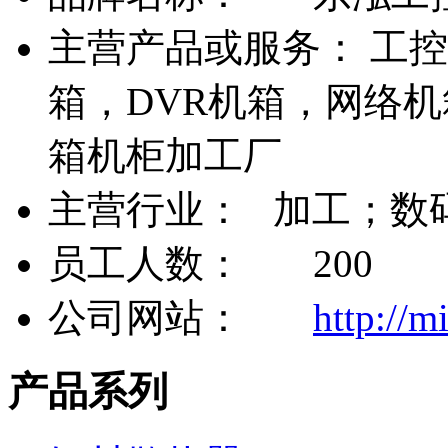
主营产品或服务： 工
箱，DVR机箱，网络
箱机柜加工厂
主营行业： 加工；数
员工人数： 200
公司网站：
http://m
产品系列