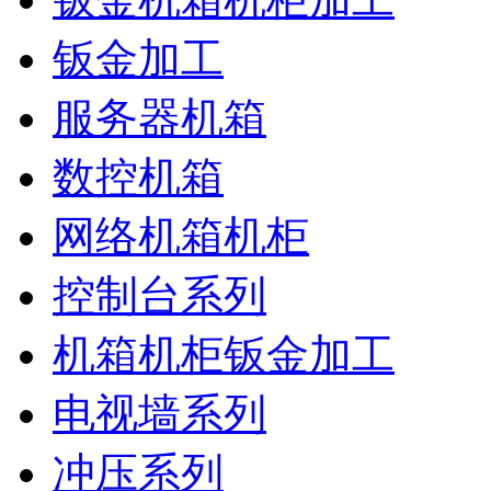
钣金加工
服务器机箱
数控机箱
网络机箱机柜
控制台系列
机箱机柜钣金加工
电视墙系列
冲压系列