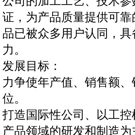
公司的加工工艺、技术参
证，为产品质量提供可靠
品已被众多用户认同，具
力。
发展目标：
力争使年产值、销售额、
位。
打造国际性公司、以工控
产品领域的研发和制造为