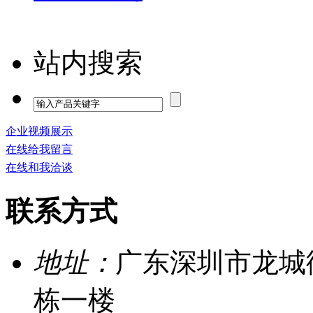
站内搜索
企业视频展示
在线给我留言
在线和我洽谈
联系方式
地址：
广东深圳市龙城
栋一楼