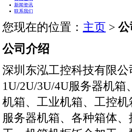
新闻资讯
联系我们
您现在的位置：
主页
>
公
公司介绍
深圳东泓工控科技有限公
1U/2U/3U/4U服务器
机箱、工业机箱、工控机
服务器机箱、各种箱体、