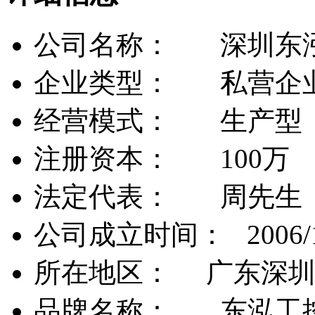
公司名称： 深圳东
企业类型： 私营企
经营模式： 生产型
注册资本： 100万
法定代表： 周先生
公司成立时间： 2006/1
所在地区： 广东深圳
品牌名称： 东泓工